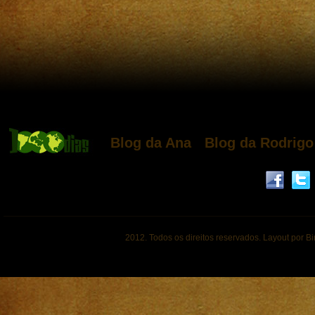
Blog da Ana
Blog da Rodrigo
2012. Todos os direitos reservados. Layout por B