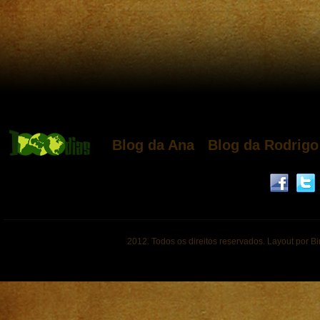
Blog da Ana
Blog da Rodrigo
2012. Todos os direitos reservados. Layout por B