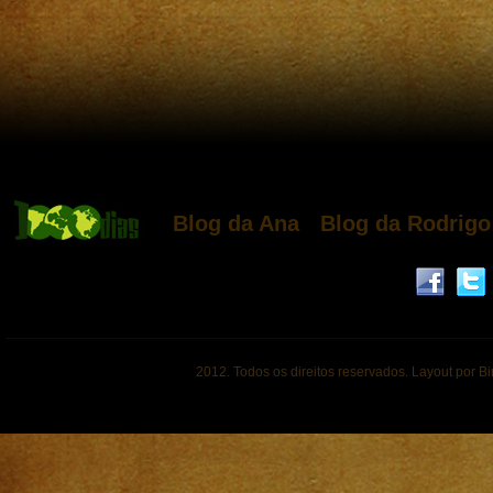
Blog da Ana
Blog da Rodrigo
2012. Todos os direitos reservados. Layout por B