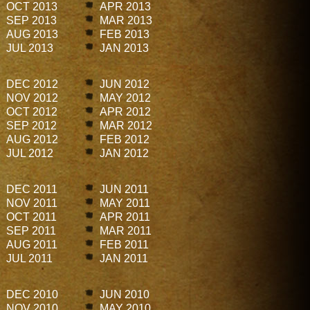
OCT 2013
APR 2013
SEP 2013
MAR 2013
AUG 2013
FEB 2013
JUL 2013
JAN 2013
DEC 2012
JUN 2012
NOV 2012
MAY 2012
OCT 2012
APR 2012
SEP 2012
MAR 2012
AUG 2012
FEB 2012
JUL 2012
JAN 2012
DEC 2011
JUN 2011
NOV 2011
MAY 2011
OCT 2011
APR 2011
SEP 2011
MAR 2011
AUG 2011
FEB 2011
JUL 2011
JAN 2011
DEC 2010
JUN 2010
NOV 2010
MAY 2010