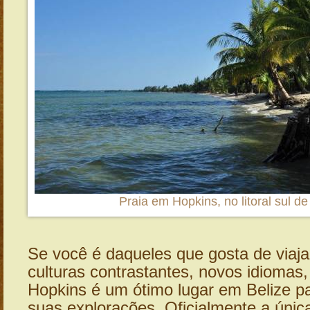
Praia em Hopkins, no litoral sul de
Se você é daqueles que gosta de viaja
culturas contrastantes, novos idiomas
Hopkins é um ótimo lugar em Belize p
suas explorações. Oficialmente a única