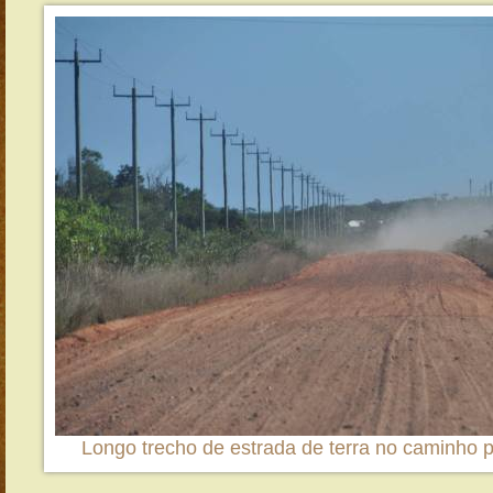
Longo trecho de estrada de terra no caminho p