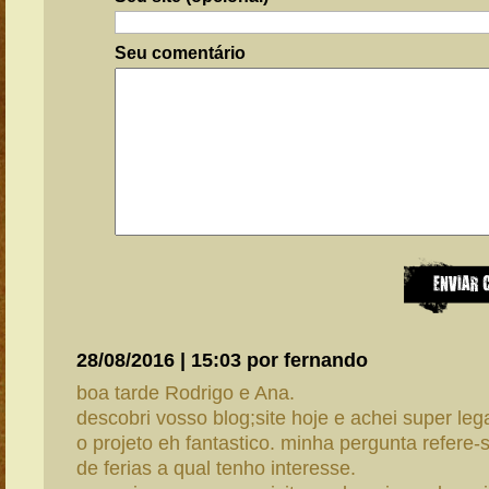
Seu comentário
28/08/2016 | 15:03 por fernando
boa tarde Rodrigo e Ana.
descobri vosso blog;site hoje e achei super lega
o projeto eh fantastico. minha pergunta refere-s
de ferias a qual tenho interesse.