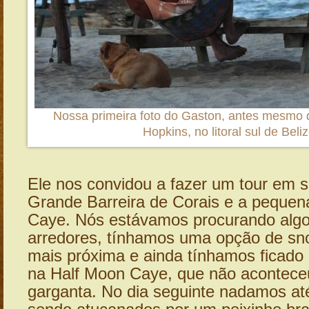
Nossa primeira foto do Gaston, antes mesmo 
Hopkins, no litoral sul de Beliz
Ele nos convidou a fazer um tour em s
Grande Barreira de Corais e a pequen
Caye. Nós estávamos procurando algo
arredores, tínhamos uma opção de sno
mais próxima e ainda tínhamos ficad
na Half Moon Caye, que não aconteceu
garganta. No dia seguinte nadamos at