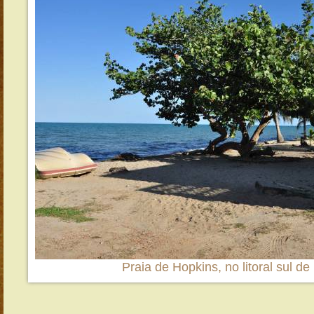
Praia de Hopkins, no litoral sul de