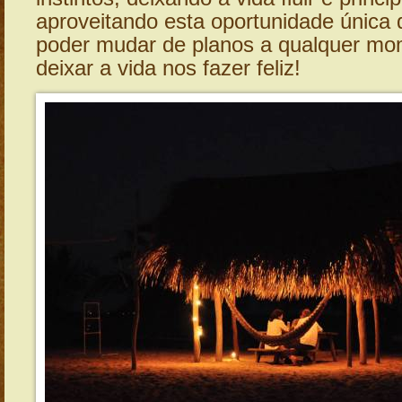
aproveitando esta oportunidade única
poder mudar de planos a qualquer mo
deixar a vida nos fazer feliz!