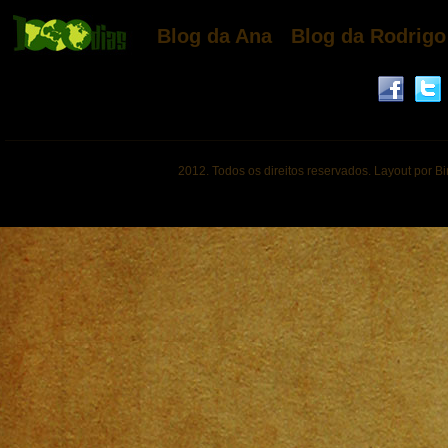
Blog da Ana
Blog da Rodrigo
2012. Todos os direitos reservados. Layout por B