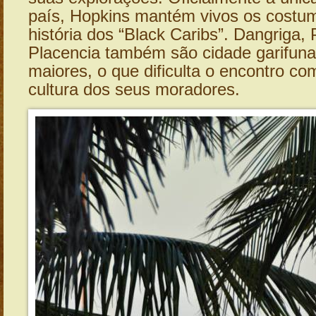
país, Hopkins mantém vivos os costum
história dos “Black Caribs”. Dangriga,
Placencia também são cidade garifun
maiores, o que dificulta o encontro co
cultura dos seus moradores.