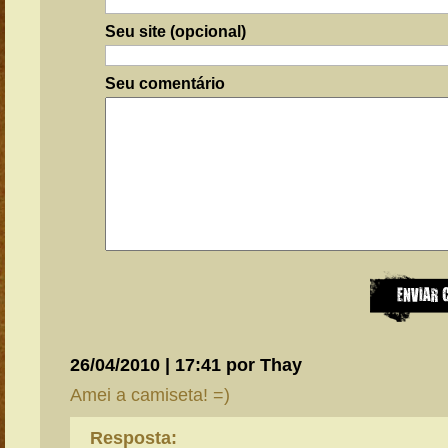
Seu site (opcional)
Seu comentário
26/04/2010 | 17:41 por Thay
Amei a camiseta! =)
Resposta: