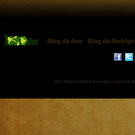
Blog da Ana
Blog da Rodrigo
2012. Todos os direitos reservados. Layout por B