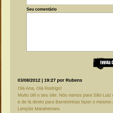
Seu comentário
03/08/2012 | 19:27 por Rubens
Olá Ana, Olá Rodrigo!
Muito útil o seu site. Nós vamos para São Luiz
e de lá direto para Barreirinhas fazer o mesmo
Lençóis Marahenses.