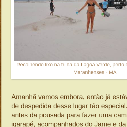
Recolhendo lixo na trilha da Lagoa Verde, perto 
Maranhenses - MA
Amanhã vamos embora, então já está
de despedida desse lugar tão especia
antes da pousada para fazer uma cam
igarapé, acompanhados do Jame e da 