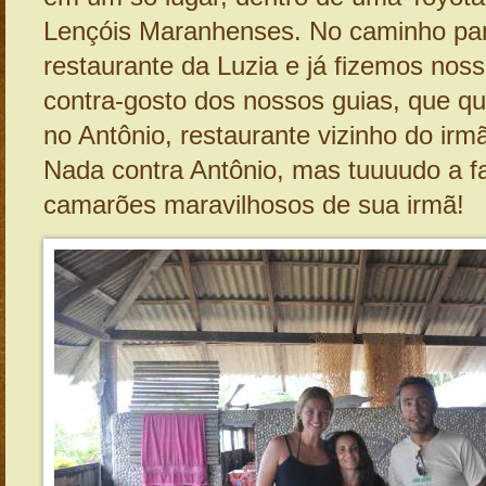
Lençóis Maranhenses. No caminho pa
restaurante da Luzia e já fizemos nos
contra-gosto dos nossos guias, que qu
no Antônio, restaurante vizinho do irm
Nada contra Antônio, mas tuuuudo a f
camarões maravilhosos de sua irmã!