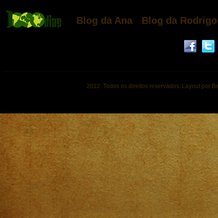
Blog da Ana
Blog da Rodrigo
2012. Todos os direitos reservados. Layout por B