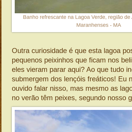
Banho refrescante na Lagoa Verde, região de 
Maranhenses - MA
Outra curiosidade é que esta lagoa po
pequenos peixinhos que ficam nos be
eles vieram parar aqui? Ao que tudo in
submergem dos lençóis freáticos! Eu 
ouvido falar nisso, mas mesmo as la
no verão têm peixes, segundo nosso g