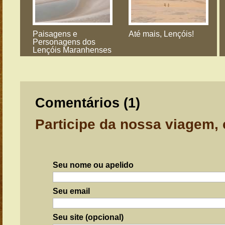
Paisagens e
Até mais, Lençóis!
Personagens dos
Lençóis Maranhenses
Comentários (
1
)
Participe da nossa viagem,
Seu nome ou apelido
Seu email
Seu site (opcional)