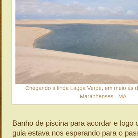
Chegando à linda Lagoa Verde, em meio às 
Maranhenses - MA
Banho de piscina para acordar e logo 
guia estava nos esperando para o pas