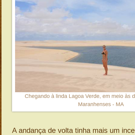
Chegando à linda Lagoa Verde, em meio às 
Maranhenses - MA
A andança de volta tinha mais um ince