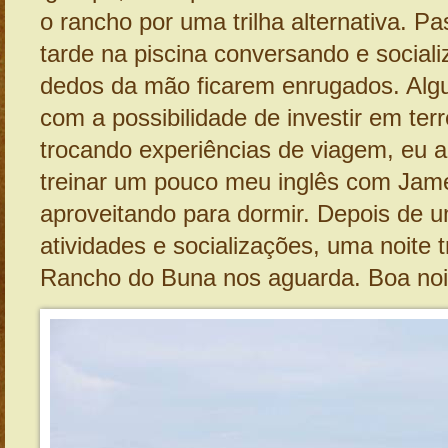
o rancho por uma trilha alternativa. P
tarde na piscina conversando e social
dedos da mão ficarem enrugados. Al
com a possibilidade de investir em ter
trocando experiências de viagem, eu a
treinar um pouco meu inglês com Jam
aproveitando para dormir. Depois de u
atividades e socializações, uma noite t
Rancho do Buna nos aguarda. Boa noi