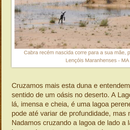
Cabra recém nascida corre para a sua mãe, pe
Lençóis Maranhenses - MA
Cruzamos mais esta duna e entendem
sentido de um oásis no deserto. A La
lá, imensa e cheia, é uma lagoa perene
pode até variar de profundidade, mas n
Nadamos cruzando a lagoa de lado a l