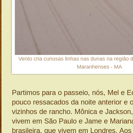
Vento cria curiosas linhas nas dunas na região d
Maranhenses - MA
Partimos para o passeio, nós, Mel e 
pouco ressacados da noite anterior e
vizinhos de rancho. Mônica e Jackson,
vivem em São Paulo e Jame e Mariana,
brasileira, que vivem em Londres. Aos