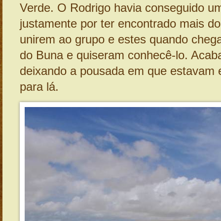
Verde. O Rodrigo havia conseguido u
justamente por ter encontrado mais do
unirem ao grupo e estes quando che
do Buna e quiseram conhecê-lo. Acab
deixando a pousada em que estavam
para lá.