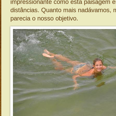
impressionante como esta paisagem 
distâncias. Quanto mais nadávamos, m
parecia o nosso objetivo.