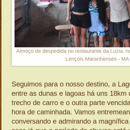
Almoço de despedida no restaurante da Luzia, no
Lençóis Maranhenses - MA
Seguimos para o nosso destino, a Lag
entre as dunas e lagoas há uns 18km d
trecho de carro e o outra parte venci
hora de caminhada. Vamos entremean
conversando e admirando a magnífica