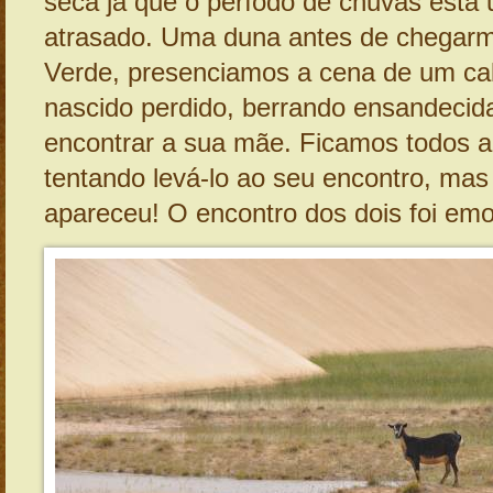
seca já que o período de chuvas está
atrasado. Uma duna antes de chegar
Verde, presenciamos a cena de um ca
nascido perdido, berrando ensandeci
encontrar a sua mãe. Ficamos todos a
tentando levá-lo ao seu encontro, mas
apareceu! O encontro dos dois foi emo