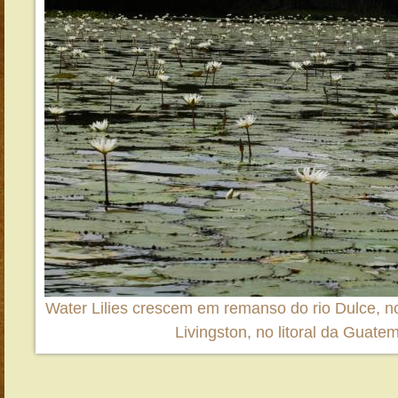
Water Lilies crescem em remanso do rio Dulce, 
Livingston, no litoral da Guate