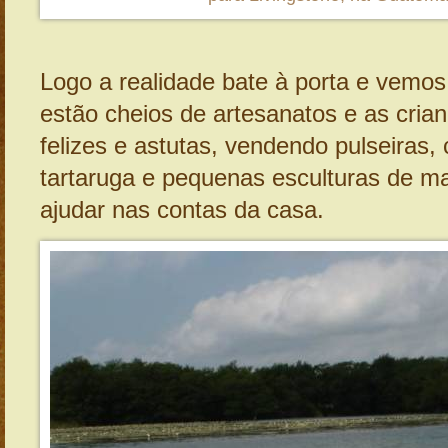
Logo a realidade bate à porta e vemos
estão cheios de artesanatos e as crian
felizes e astutas, vendendo pulseiras,
tartaruga e pequenas esculturas de m
ajudar nas contas da casa.