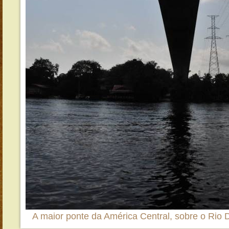
A maior ponte da América Central, sobre o Rio