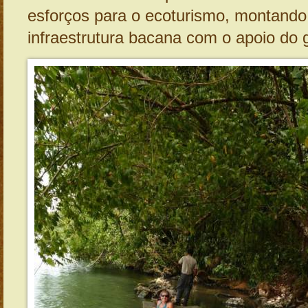
esforços para o ecoturismo, montand
infraestrutura bacana com o apoio do 