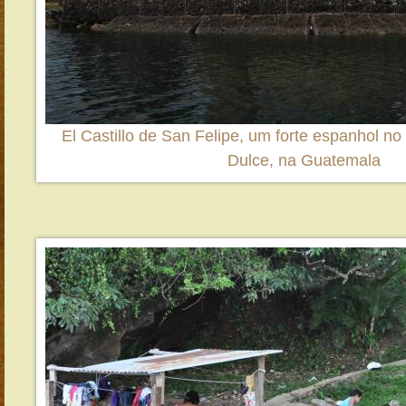
El Castillo de San Felipe, um forte espanhol no
Dulce, na Guatemala