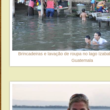
Brincadeiras e lavação de roupa no lago Izaba
Guatemala