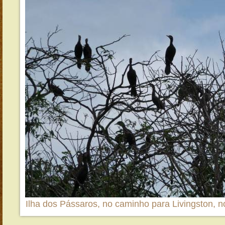
Ilha dos Pássaros, no caminho para Livingston, n