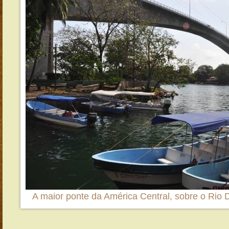
A maior ponte da América Central, sobre o Rio