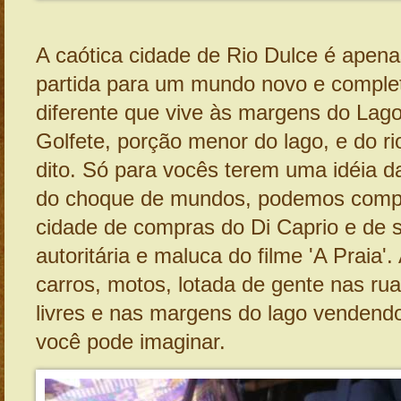
A caótica cidade de Rio Dulce é apena
partida para um mundo novo e compl
diferente que vive às margens do Lago
Golfete, porção menor do lago, e do r
dito. Só para vocês terem uma idéia 
do choque de mundos, podemos comp
cidade de compras do Di Caprio e de 
autoritária e maluca do filme 'A Praia'.
carros, motos, lotada de gente nas rua
livres e nas margens do lago vendend
você pode imaginar.