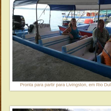
Pronta para partir para Livingston, em Rio D