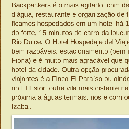
Backpackers é o mais agitado, com de
d'água, restaurante e organização de 
ficamos hospedados em um hotel há 1
do forte, 15 minutos de carro da loucu
Rio Dulce. O Hotel Hospedaje del Viaj
bem razoáveis, estacionamento (bem i
Fiona) e é muito mais agradável que q
hotel da cidade. Outra opção procurad
viajantes é a Finca El Paraíso ou ain
no El Estor, outra vila mais distante na
próxima a águas termais, rios e com o
Izabal.