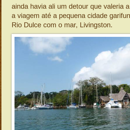
ainda havia ali um detour que valeria 
a viagem até a pequena cidade garifu
Rio Dulce com o mar, Livingston.