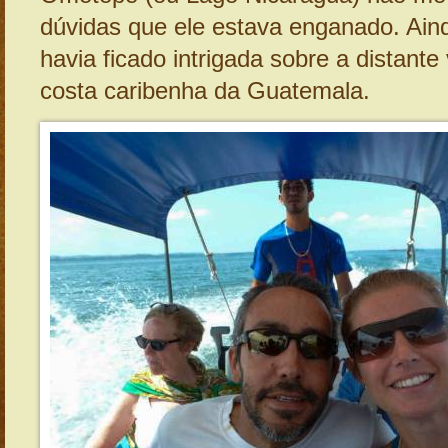
dúvidas que ele estava enganado. Ain
havia ficado intrigada sobre a distant
costa caribenha da Guatemala.