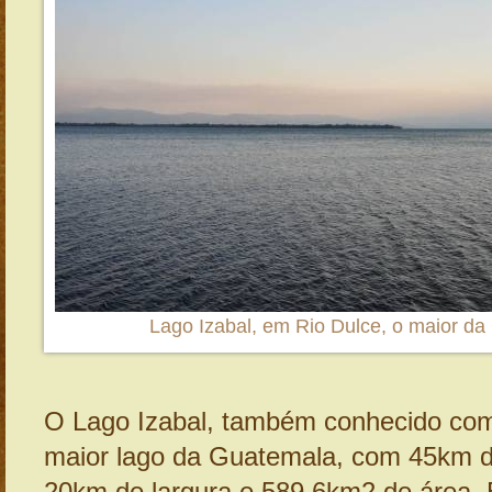
Lago Izabal, em Rio Dulce, o maior d
O Lago Izabal, também conhecido com
maior lago da Guatemala, com 45km 