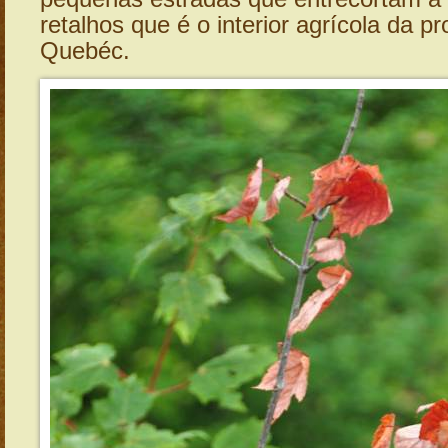
retalhos que é o interior agrícola da pr
Quebéc.