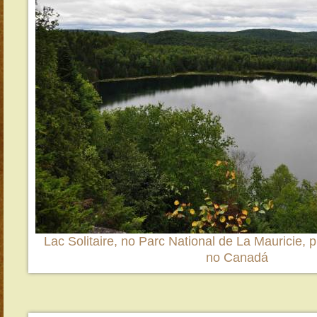
Lac Solitaire, no Parc National de La Mauricie, 
no Canadá