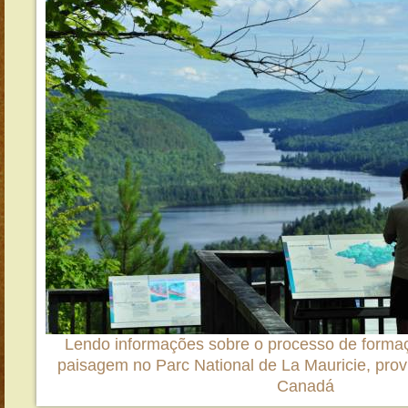
Lendo informações sobre o processo de forma
paisagem no Parc National de La Mauricie, pro
Canadá