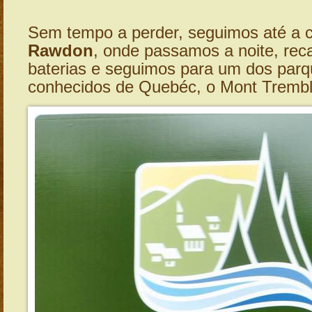
Sem tempo a perder, seguimos até a 
Rawdon
, onde passamos a noite, re
baterias e seguimos para um dos par
conhecidos de Quebéc, o Mont Trembl