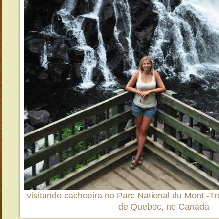
visitando cachoeira no Parc National du Mont -Tr
de Quebec, no Canadá