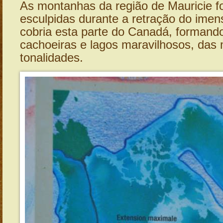
As montanhas da região de Mauricie 
esculpidas durante a retração do imen
cobria esta parte do Canadá, formando
cachoeiras e lagos maravilhosos, das 
tonalidades.