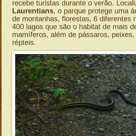
recebe turistas durante o verão. Local
Laurentians
, o parque protege uma á
de montanhas, florestas, 6 diferentes 
400 lagos que são o habitat de mais d
mamíferos, além de pássaros, peixes, 
répteis.