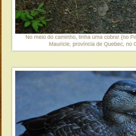
No meio do caminho, tinha uma cobra! (no Pa
Mauricie, província de Quebec, no