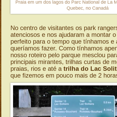
Praia em um dos lagos do Parc National de La Ma
Quebec, no Canadá
No centro de visitantes os park ranger
atenciosos e nos ajudaram a montar 
perfeito para o tempo que tínhamos e 
queríamos fazer. Como tínhamos apen
nosso roteiro pelo parque mesclou pa
principais mirantes, trilhas curtas de m
praias, rios e até a
trilha do Lac Solit
que fizemos em pouco mais de 2 hora