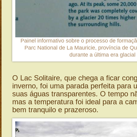
Painel informativo sobre o processo de formaç
Parc National de La Mauricie, província de Q
durante a última era glacial
O Lac Solitaire, que chega a ficar con
inverno, foi uma parada perfeita par
suas águas transparentes. O tempo nã
mas a temperatura foi ideal para a ca
bem tranquilo e prazeroso.