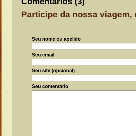
Comentários (
3
)
Participe da nossa viagem,
Seu nome ou apelido
Seu email
Seu site (opcional)
Seu comentário