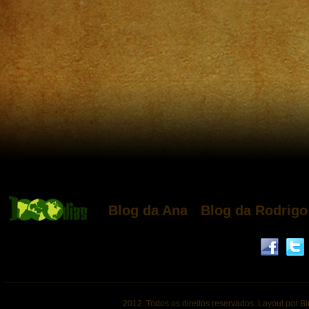
Blog da Ana
Blog da Rodrigo
2012. Todos os direitos reservados. Layout por B