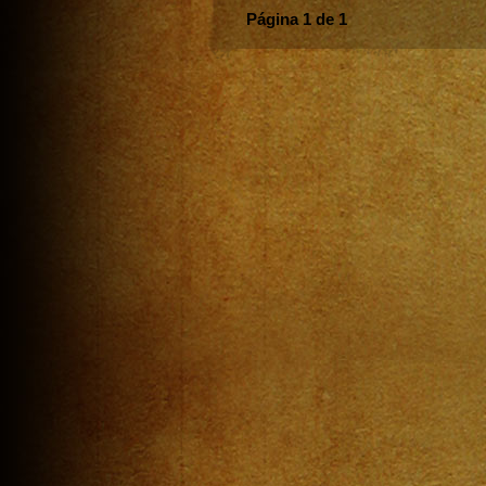
Página 1 de 1