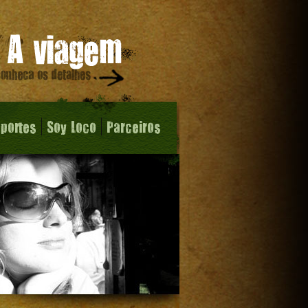
sportes
Soy Loco
Parceiros