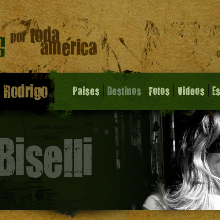
Paises
Destinos
Fotos
Videos
E