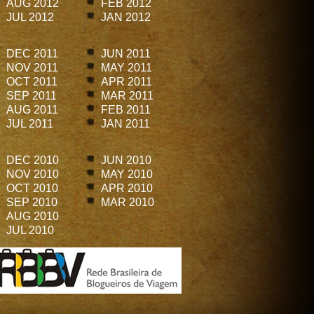
AUG 2012
FEB 2012
JUL 2012
JAN 2012
DEC 2011
JUN 2011
NOV 2011
MAY 2011
OCT 2011
APR 2011
SEP 2011
MAR 2011
AUG 2011
FEB 2011
JUL 2011
JAN 2011
DEC 2010
JUN 2010
NOV 2010
MAY 2010
OCT 2010
APR 2010
SEP 2010
MAR 2010
AUG 2010
JUL 2010