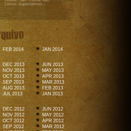
Letras, especialmen...
rquivo
FEB 2014
JAN 2014
DEC 2013
JUN 2013
NOV 2013
MAY 2013
OCT 2013
APR 2013
SEP 2013
MAR 2013
AUG 2013
FEB 2013
JUL 2013
JAN 2013
DEC 2012
JUN 2012
NOV 2012
MAY 2012
OCT 2012
APR 2012
SEP 2012
MAR 2012