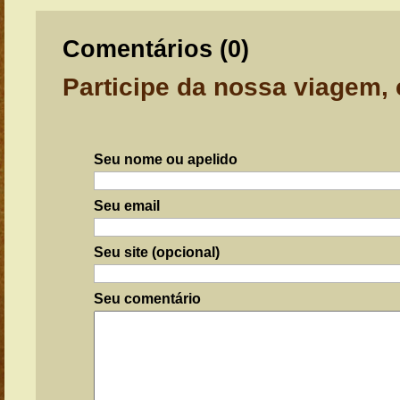
Comentários (
0
)
Participe da nossa viagem,
Seu nome ou apelido
Seu email
Seu site (opcional)
Seu comentário