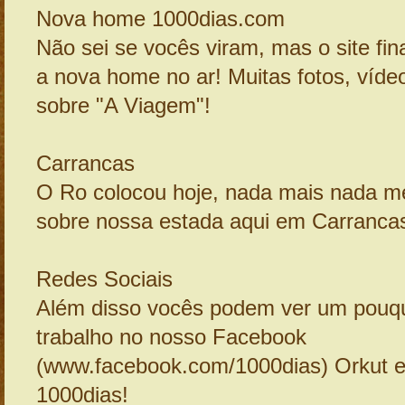
Nova home 1000dias.com
Não sei se vocês viram, mas o site fi
a nova home no ar! Muitas fotos, víde
sobre "A Viagem"!
Carrancas
O Ro colocou hoje, nada mais nada m
sobre nossa estada aqui em Carrancas
Redes Sociais
Além disso vocês podem ver um pouq
trabalho no nosso Facebook
(www.facebook.com/1000dias) Orkut e 
1000dias!