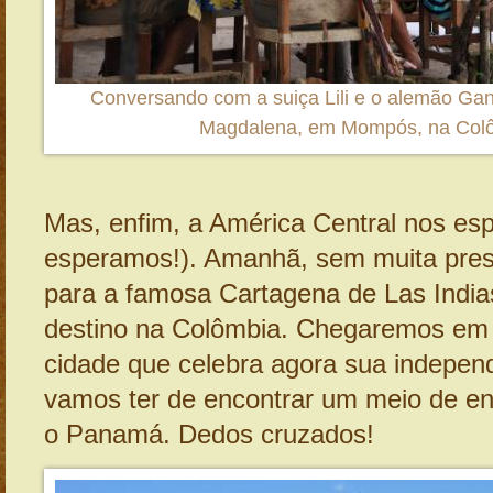
Conversando com a suiça Lili e o alemão Gand
Magdalena, em Mompós, na Col
Mas, enfim, a América Central nos es
esperamos!). Amanhã, sem muita pres
para a famosa Cartagena de Las India
destino na Colômbia. Chegaremos em 
cidade que celebra agora sua independ
vamos ter de encontrar um meio de en
o Panamá. Dedos cruzados!