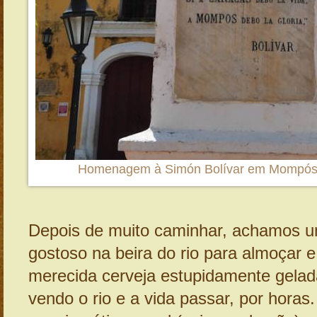
Homenagem à Simón Bolívar em Mompós,
Depois de muito caminhar, achamos u
gostoso na beira do rio para almoçar 
merecida cerveja estupidamente gelada
vendo o rio e a vida passar, por hora