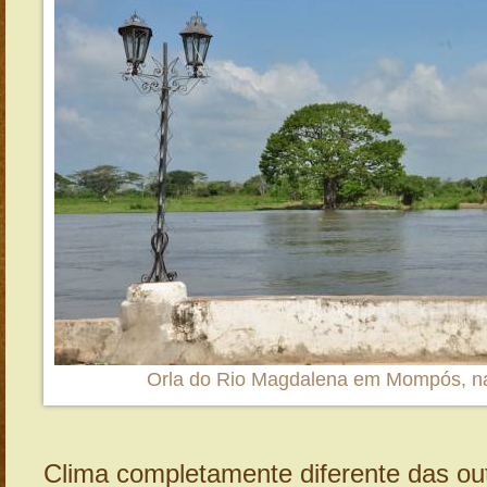
Orla do Rio Magdalena em Mompós, n
Clima completamente diferente das ou