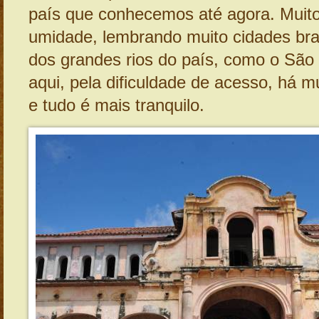
país que conhecemos até agora. Muito
umidade, lembrando muito cidades bras
dos grandes rios do país, como o São
aqui, pela dificuldade de acesso, há 
e tudo é mais tranquilo.