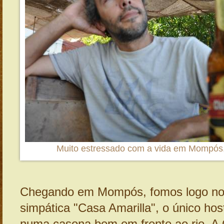
Muito estressado com a vida em Mompós
Chegando em Mompós, fomos logo nos
simpática "Casa Amarilla", o único hos