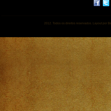
2012. Todos os direitos reservados. Layout por B