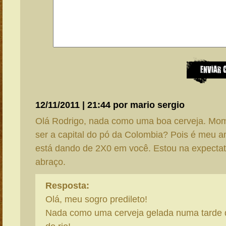
12/11/2011 | 21:44 por mario sergio
Olá Rodrigo, nada como uma boa cerveja. Mo
ser a capital do pó da Colombia? Pois é meu a
está dando de 2X0 em você. Estou na expectat
abraço.
Resposta:
Olá, meu sogro predileto!
Nada como uma cerveja gelada numa tarde 