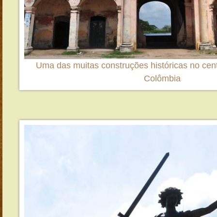
Uma das muitas construções históricas no ce
Colômbia