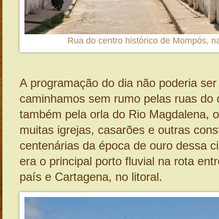
Rua do centro histórico de Mompós, n
A programação do dia não poderia ser 
caminhamos sem rumo pelas ruas do ce
também pela orla do Rio Magdalena, 
muitas igrejas, casarões e outras con
centenárias da época de ouro dessa c
era o principal porto fluvial na rota entr
país e Cartagena, no litoral.