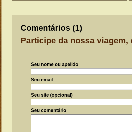
Comentários (
1
)
Participe da nossa viagem,
Seu nome ou apelido
Seu email
Seu site (opcional)
Seu comentário