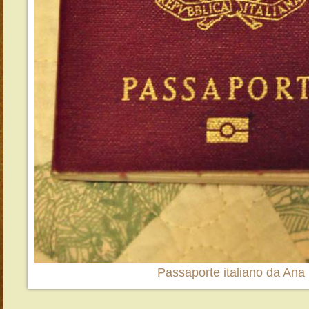
Passaporte italiano da Ana