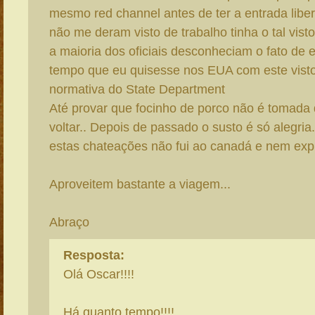
mesmo red channel antes de ter a entrada libe
não me deram visto de trabalho tinha o tal visto
a maioria dos oficiais desconheciam o fato de e
tempo que eu quisesse nos EUA com este vist
normativa do State Department
Até provar que focinho de porco não é tomada
voltar.. Depois de passado o susto é só alegria
estas chateações não fui ao canadá e nem exp
Aproveitem bastante a viagem...
Abraço
Resposta:
Olá Oscar!!!!
Há quanto tempo!!!!