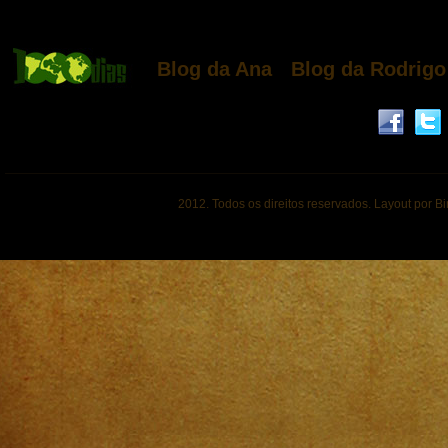
Blog da Ana
Blog da Rodrigo
2012. Todos os direitos reservados. Layout por B