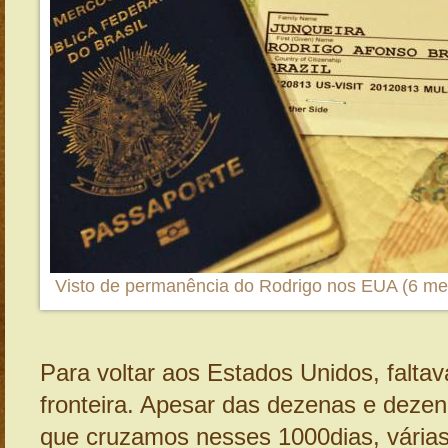
Visto de permanência do Rodrigo nos EUA (6 m
Para voltar aos Estados Unidos, falta
fronteira. Apesar das dezenas e dezen
que cruzamos nesses 1000dias, várias