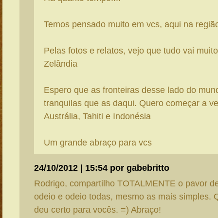
Temos pensado muito em vcs, aqui na região
Pelas fotos e relatos, vejo que tudo vai mui
Zelândia
Espero que as fronteiras desse lado do mu
tranquilas que as daqui. Quero começar a ve
Austrália, Tahiti e Indonésia
Um grande abraço para vcs
24/10/2012 | 15:54 por gabebritto
Rodrigo, compartilho TOTALMENTE o pavor de f
odeio e odeio todas, mesmo as mais simples.
deu certo para vocês. =) Abraço!