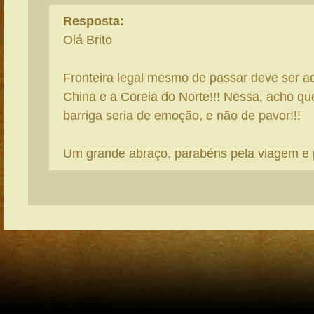
Resposta:
Olá Brito
Fronteira legal mesmo de passar deve ser aq
China e a Coreia do Norte!!! Nessa, acho que
barriga seria de emoção, e não de pavor!!!
Um grande abraço, parabéns pela viagem e p