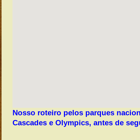
Nosso roteiro pelos parques nacion
Cascades e Olympics, antes de segu