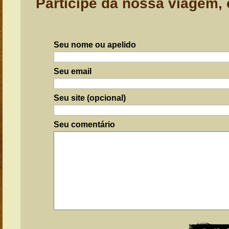
Participe da nossa viagem,
Seu nome ou apelido
Seu email
Seu site (opcional)
Seu comentário