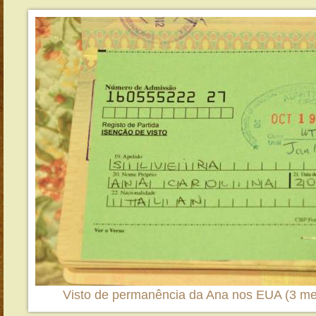
Visto de permanência da Ana nos EUA (3 me