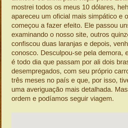
mostrei todos os meus 10 dólares, he
apareceu um oficial mais simpático e o
começou a fazer efeito. Ele passou un
examinando o nosso site, outros quinz
confiscou duas laranjas e depois, ven
conosco. Desculpou-se pela demora, e
é todo dia que passam por ali dois bras
desempregados, com seu próprio carro
três meses no país e que, por isso, ti
uma averiguação mais detalhada. Mas
ordem e podíamos seguir viagem.