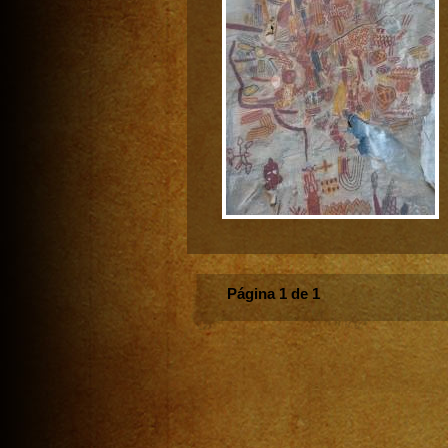
Página 1 de 1