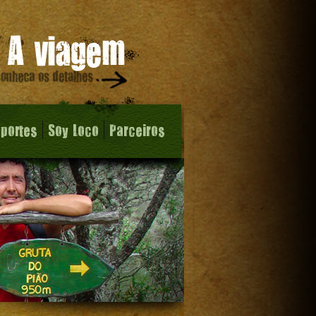
sportes
Soy Loco
Parceiros