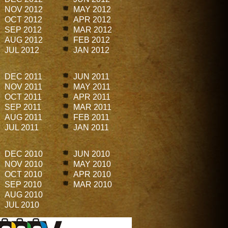
NOV 2012
MAY 2012
OCT 2012
APR 2012
SEP 2012
MAR 2012
AUG 2012
FEB 2012
JUL 2012
JAN 2012
DEC 2011
JUN 2011
NOV 2011
MAY 2011
OCT 2011
APR 2011
SEP 2011
MAR 2011
AUG 2011
FEB 2011
JUL 2011
JAN 2011
DEC 2010
JUN 2010
NOV 2010
MAY 2010
OCT 2010
APR 2010
SEP 2010
MAR 2010
AUG 2010
JUL 2010