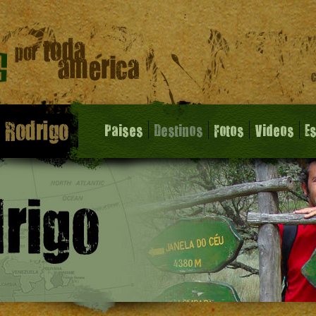
Paises
Destinos
Fotos
Videos
E