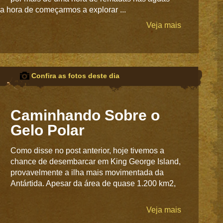
 a hora de começarmos a explorar ...
Veja mais
Confira as fotos deste dia
Caminhando Sobre o
Gelo Polar
Como disse no post anterior, hoje tivemos a
chance de desembarcar em King George Island,
provavelmente a ilha mais movimentada da
Antártida. Apesar da área de quase 1.200 km2,
Veja mais