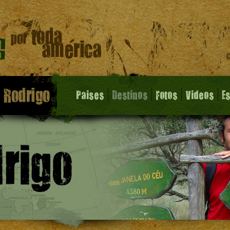
Paises
Destinos
Fotos
Videos
E