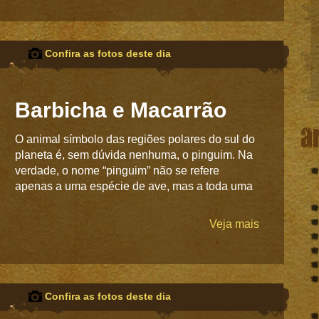
Confira as fotos deste dia
Barbicha e Macarrão
a
O animal símbolo das regiões polares do sul do
planeta é, sem dúvida nenhuma, o pinguim. Na
verdade, o nome “pinguim” não se refere
apenas a uma espécie de ave, mas a toda uma
Veja mais
Confira as fotos deste dia