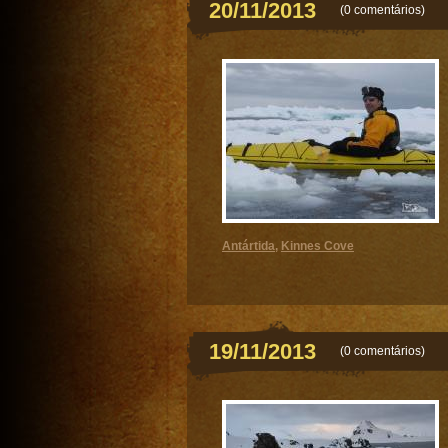
20/11/2013
(
0 comentários
)
Antártida
,
Kinnes Cove
19/11/2013
(
0 comentários
)