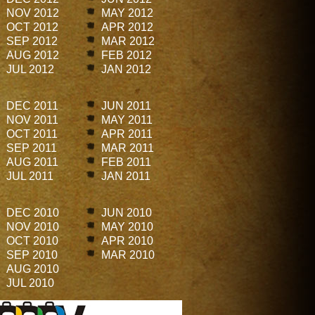
NOV 2012
MAY 2012
OCT 2012
APR 2012
SEP 2012
MAR 2012
AUG 2012
FEB 2012
JUL 2012
JAN 2012
DEC 2011
JUN 2011
NOV 2011
MAY 2011
OCT 2011
APR 2011
SEP 2011
MAR 2011
AUG 2011
FEB 2011
JUL 2011
JAN 2011
DEC 2010
JUN 2010
NOV 2010
MAY 2010
OCT 2010
APR 2010
SEP 2010
MAR 2010
AUG 2010
JUL 2010