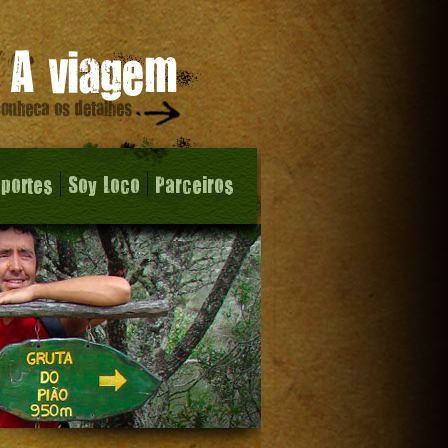
sportes
Soy Loco
Parceiros