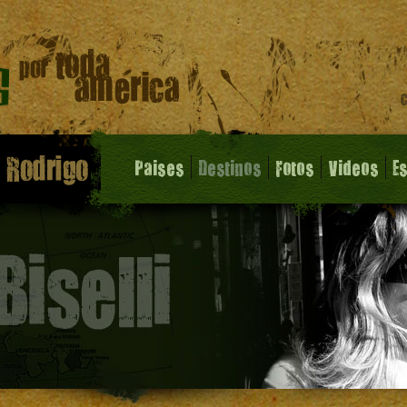
Paises
Destinos
Fotos
Videos
E