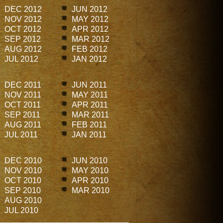
DEC 2012
JUN 2012
NOV 2012
MAY 2012
OCT 2012
APR 2012
SEP 2012
MAR 2012
AUG 2012
FEB 2012
JUL 2012
JAN 2012
DEC 2011
JUN 2011
NOV 2011
MAY 2011
OCT 2011
APR 2011
SEP 2011
MAR 2011
AUG 2011
FEB 2011
JUL 2011
JAN 2011
DEC 2010
JUN 2010
NOV 2010
MAY 2010
OCT 2010
APR 2010
SEP 2010
MAR 2010
AUG 2010
JUL 2010