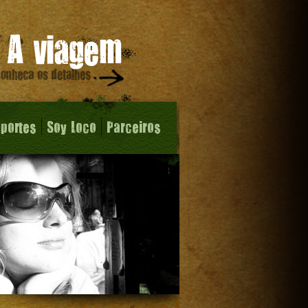
sportes
Soy Loco
Parceiros