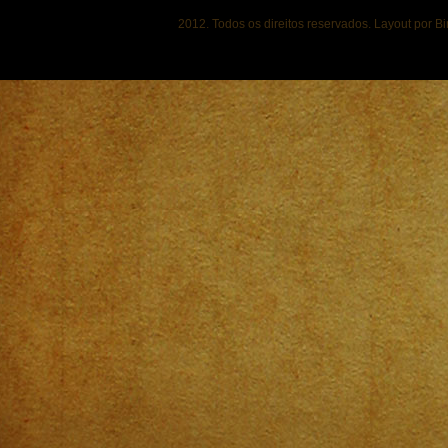
2012. Todos os direitos reservados. Layout por B