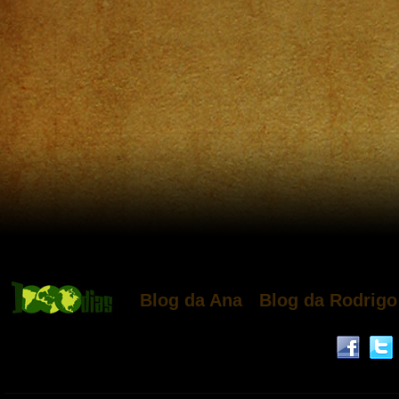
Blog da Ana
Blog da Rodrigo