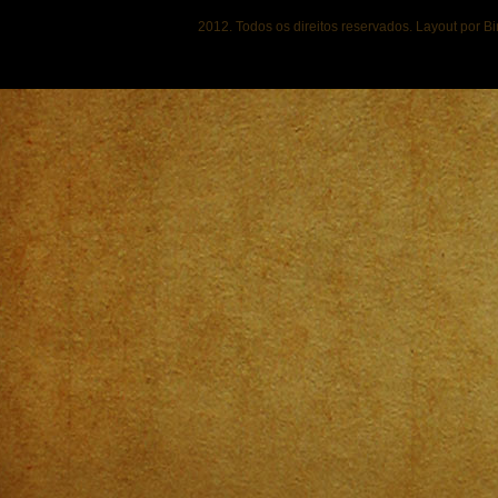
2012. Todos os direitos reservados. Layout por B