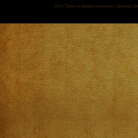
2012. Todos os direitos reservados. Layout por B