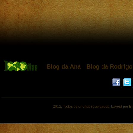
Blog da Ana
Blog da Rodrigo
2012. Todos os direitos reservados. Layout por B