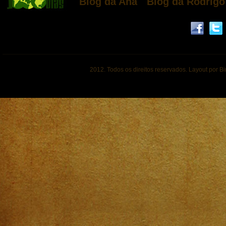
Blog da Ana
Blog da Rodrigo
2012. Todos os direitos reservados. Layout por B