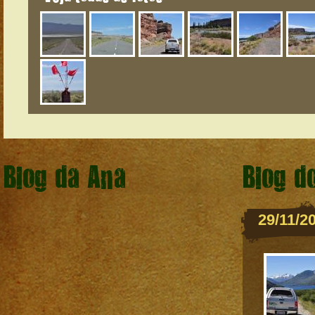
Blog da Ana
Blog d
29/11/2