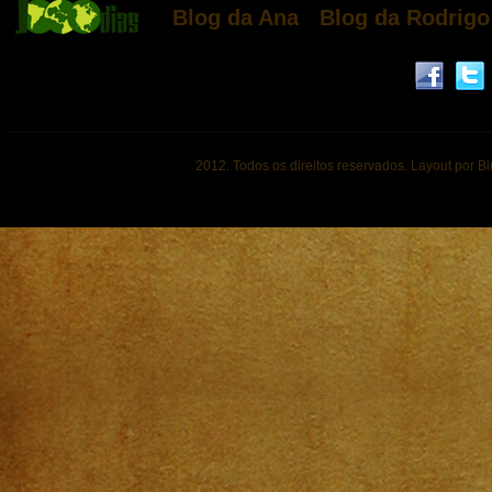
Blog da Ana
Blog da Rodrigo
2012. Todos os direitos reservados. Layout por B