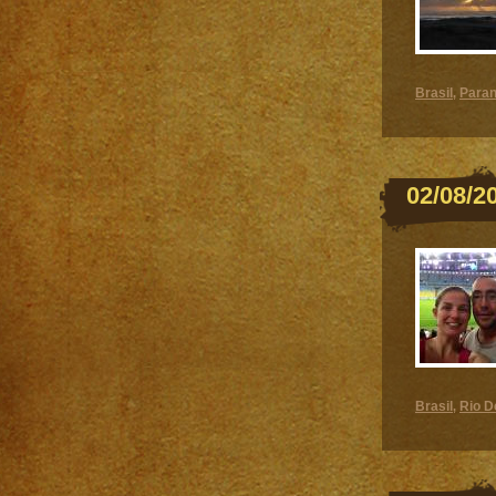
Brasil
Para
,
02/08/2
Brasil
Rio D
,