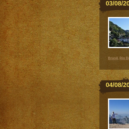
03/08/2
Brasil
Rio D
,
04/08/2