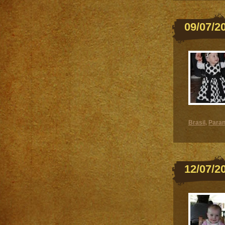
09/07/2
Brasil
Para
,
12/07/2