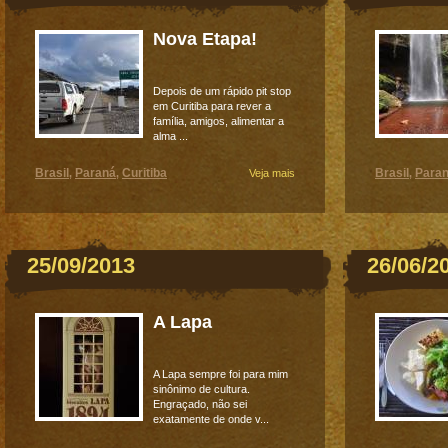
Nova Etapa!
Depois de um rápido pit stop
em Curitiba para rever a
família, amigos, alimentar a
alma ...
Brasil
Paraná
Curitiba
Brasil
Para
,
,
Veja mais
,
25/09/2013
26/06/2
A Lapa
A Lapa sempre foi para mim
sinônimo de cultura.
Engraçado, não sei
exatamente de onde v...