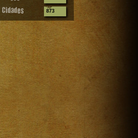
Cidades
873