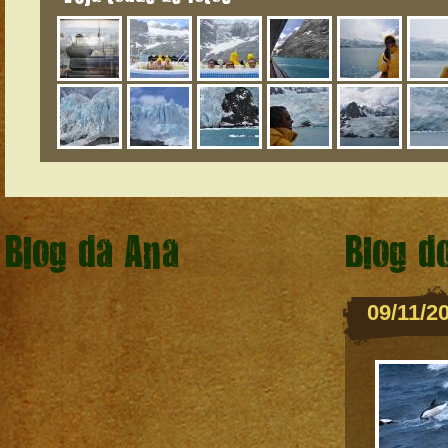
Blog da Ana
Blog d
09/11/2