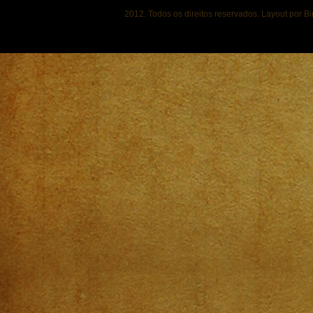
2012. Todos os direitos reservados. Layout por B